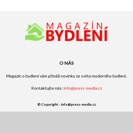
O NÁS
Magazín o bydlení vám přináší novinky ze světa moderního bydlení.
Kontaktujte nás:
info@press-media.cz
© Copyright - info@press-media.cz